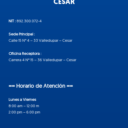
CESAR
NIT :
892.300.072-4
Sede Principal :
Calle 15 N° 4 – 33 Valledupar – Cesar
Oficina Receptora :
Carrera 4 N° 15 – 36 Valledupar – Cesar
== Horario de Atención ==
Lunes a Viernes
8:00 am – 12:00 m
2:00 pm – 6:00 pm