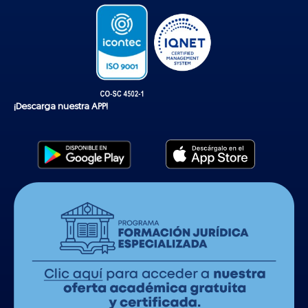
¡Descarga nuestra APP!