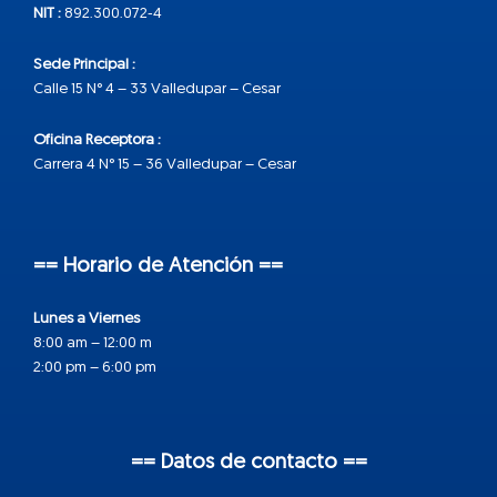
NIT :
892.300.072-4
Sede Principal :
Calle 15 N° 4 – 33 Valledupar – Cesar
Oficina Receptora :
Carrera 4 N° 15 – 36 Valledupar – Cesar
== Horario de Atención ==
Lunes a Viernes
8:00 am – 12:00 m
2:00 pm – 6:00 pm
== Datos de contacto ==