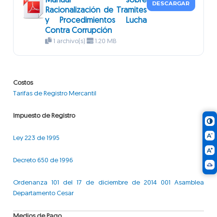
Manual sobre
DESCARGAR
Racionalización de Tramites
y Procedimientos Lucha
Contra Corrupción
1 archivo(s)
1.20 MB
Costos
Tarifas de Registro Mercantil
Impuesto de Registro
Ley 223 de 1995
Decreto 650 de 1996
Ordenanza 101 del 17 de diciembre de 2014 001 Asamblea
Departamento Cesar
Medios de Pago