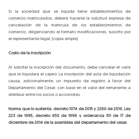
Si la sociedad que se liquida tiene establecimientos de
comercio matriculados, deberá hacerse la solicitud expresa de
cancelación de la matrícula de los establecimientos de
comercio, diligenciando el formato modificaciones, suscrito por
el representante legal, (copia simple).
Costo de la inscripción
Al solicitar la inscripción del documento, debe cancelar el valor
que le liquidará el cajero. La inscripción del acta de liquidación
causa, adicionalmente, un impuesto de registro a favor del
Departamento del Cesar, con base en el valor del remanente a
distribuir entre los socios o accionistas.
Norma que lo sustenta: decreto 1074 de 2015 y 2260 de 2019,
Ley
223 de 1995, decreto 650 de 1996 y ordenanza 101 de 17 de
diciembre de 2014 de la asamblea del departamento del cesar.