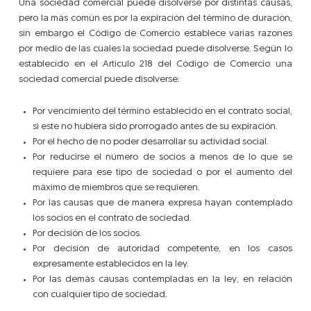
Una sociedad comercial puede disolverse por distintas causas,
pero la más común es por la expiración del término de duración,
sin embargo el Código de Comercio establece varias razones
por medio de las cuales la sociedad puede disolverse. Según lo
establecido en el Artículo 218 del Código de Comercio una
sociedad comercial puede disolverse:
Por vencimiento del término establecido en el contrato social,
si este no hubiera sido prorrogado antes de su expiración.
Por el hecho de no poder desarrollar su actividad social.
Por reducirse el número de socios a menos de lo que se
requiere para ese tipo de sociedad o por el aumento del
máximo de miembros que se requieren.
Por las causas que de manera expresa hayan contemplado
los socios en el contrato de sociedad.
Por decisión de los socios.
Por decisión de autoridad competente, en los casos
expresamente establecidos en la ley.
Por las demás causas contempladas en la ley, en relación
con cualquier tipo de sociedad.