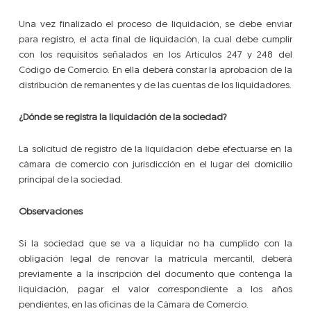
Una vez finalizado el proceso de liquidación, se debe enviar
para registro, el acta final de liquidación, la cual debe cumplir
con los requisitos señalados en los Artículos 247 y 248 del
Código de Comercio. En ella deberá constar la aprobación de la
distribución de remanentes y de las cuentas de los liquidadores.
¿Dónde se registra la liquidación de la sociedad?
La solicitud de registro de la liquidación debe efectuarse en la
cámara de comercio con jurisdicción en el lugar del domicilio
principal de la sociedad.
Observaciones
Si la sociedad que se va a liquidar no ha cumplido con la
obligación legal de renovar la matrícula mercantil, deberá
previamente a la inscripción del documento que contenga la
liquidación, pagar el valor correspondiente a los años
pendientes, en las oficinas de la Cámara de Comercio.