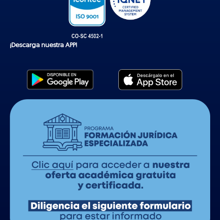
¡Descarga nuestra APP!