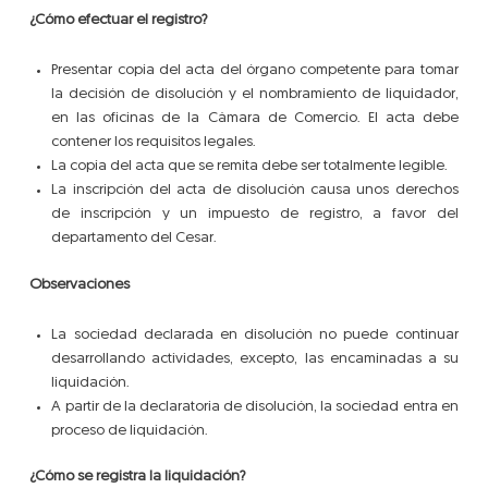
¿Cómo efectuar el registro?
Presentar copia del acta del órgano competente para tomar
la decisión de disolución y el nombramiento de liquidador,
en las oficinas de la Cámara de Comercio. El acta debe
contener los requisitos legales.
La copia del acta que se remita debe ser totalmente legible.
La inscripción del acta de disolución causa unos derechos
de inscripción y un impuesto de registro, a favor del
departamento del Cesar.
Observaciones
La sociedad declarada en disolución no puede continuar
desarrollando actividades, excepto, las encaminadas a su
liquidación.
A partir de la declaratoria de disolución, la sociedad entra en
proceso de liquidación.
¿Cómo se registra la liquidación?