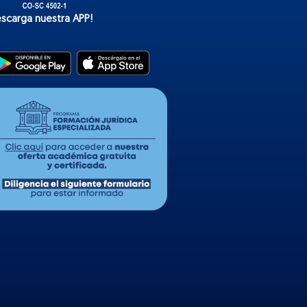
escarga nuestra APP!